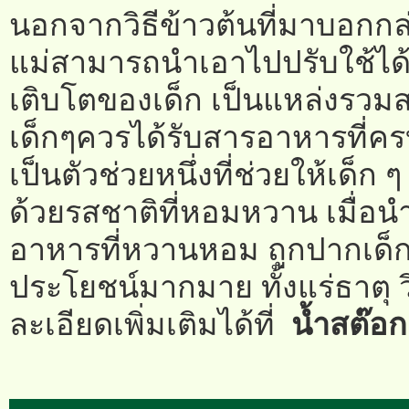
นอกจากวิธีข้าวต้นที่มาบอกกล่าว
แม่สามารถนำเอาไปปรับใช้ได้
เติบโตของเด็ก เป็นแหล่งรวม
เด็กๆควรได้รับสารอาหารที่ครบท
เป็นตัวช่วยหนึ่งที่ช่วยให้เด็ก
ด้วยรสชาติที่หอมหวาน เมื่อ
อาหารที่หวานหอม ถูกปากเด็ก ๆ
ประโยชน์มากมาย ทั้งแร่ธาตุ 
ละเอียดเพิ่มเติมได้ที่
น้ำสต๊อก