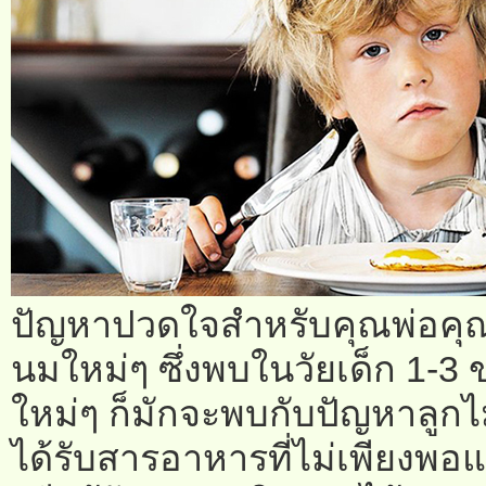
ปัญหาปวดใจสำหรับคุณพ่อคุณแม่
นมใหม่ๆ ซึ่งพบในวัยเด็ก 1-3 ขว
ใหม่ๆ ก็มักจะพบกับปัญหาลูกไ
ได้รับสารอาหารที่ไม่เพียงพอแ