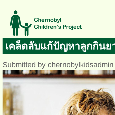
Skip to main content
เคล็ดลับแก้ปัญหาลูกกินย
Submitted by
chernobylkidsadmin