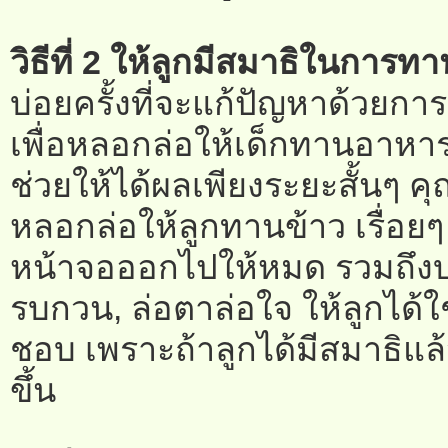
วิธีที่ 2 ให้ลูกมีสมาธิในการ
บ่อยครั้งที่จะแก้ปัญหาด้วยการ
เพื่อหลอกล่อให้เด็กทานอาหารส
ช่วยให้ได้ผลเพียงระยะสั้นๆ ค
หลอกล่อให้ลูกทานข้าว เรื่อยๆ
หน้าจอออกไปให้หมด รวมถึงบรร
รบกวน, ล่อตาล่อใจ ให้ลูกได้ใช
ชอบ เพราะถ้าลูกได้มีสมาธิแล้ว
ขึ้น